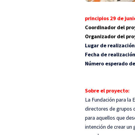
principios 29 de juni
Coordinador del pro
Organizador del pro
Lugar de realización
Fecha de realización
Número esperado de 
Sobre el proyecto:
La Fundación para la 
directores de grupos 
para aquellos que des
intención de crear un 