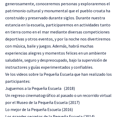
generosamente, conoceremos personas y exploraremos el
patrimonio cultural y monumental que el pueblo croata ha
construido y preservado durante siglos. Durante nuestra
estancia en la escuela, participaremos en actividades tanto
en tierra como en el mar mediante diversas competiciones
deportivas y otros eventos, y por la noche nos divertiremos
con música, baile y juegos. Además, habrá muchas
experiencias alegres y momentos felices en un ambiente
saludable, seguro y despreocupado, bajo la supervisión de
instructores y guías experimentados y confiables.
Ve los videos sobre la Pequeña Escuela que han realizado los
participantes:
Juguemos a la Pequeña Escuela
(2018)
Un regreso cinematográfico al pasado o un recorrido virtual
por el Museo de la Pequeña Escuela
(2017)
Lo mejor de la Pequeña Escuel
a (2016)
Los grandes secretos de la Pequeña Escuela
(2014)