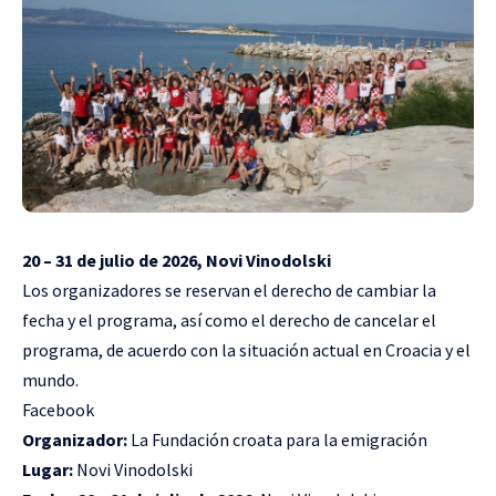
20 – 31 de julio de 2026, Novi Vinodolski
Los organizadores se reservan el derecho de cambiar la
fecha y el programa, así como el derecho de cancelar el
programa, de acuerdo con la situación actual en Croacia y el
mundo.
Facebook
Organizador:
La Fundación croata para la emigración
Lugar:
Novi Vinodolski