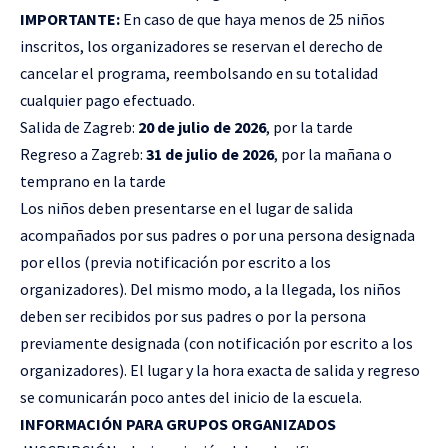
IMPORTANTE:
En caso de que haya menos de 25 niños
inscritos, los organizadores se reservan el derecho de
cancelar el programa, reembolsando en su totalidad
cualquier pago efectuado.
Salida de Zagreb:
20 de julio de 2026
, por la tarde
Regreso a Zagreb:
31 de julio de 2026
, por la mañana o
temprano en la tarde
Los niños deben presentarse en el lugar de salida
acompañados por sus padres o por una persona designada
por ellos (previa notificación por escrito a los
organizadores). Del mismo modo, a la llegada, los niños
deben ser recibidos por sus padres o por la persona
previamente designada (con notificación por escrito a los
organizadores). El lugar y la hora exacta de salida y regreso
se comunicarán poco antes del inicio de la escuela.
INFORMACIÓN PARA GRUPOS ORGANIZADOS