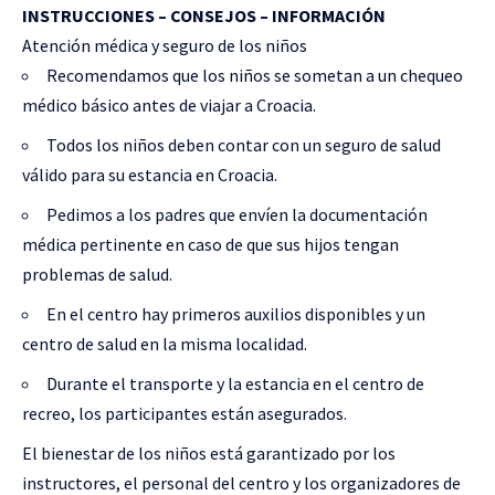
INSTRUCCIONES – CONSEJOS – INFORMACIÓN
Atención médica y seguro de los niños
Recomendamos que los niños se sometan a un chequeo
médico básico antes de viajar a Croacia.
Todos los niños deben contar con un seguro de salud
válido para su estancia en Croacia.
Pedimos a los padres que envíen la documentación
médica pertinente en caso de que sus hijos tengan
problemas de salud.
En el centro hay primeros auxilios disponibles y un
centro de salud en la misma localidad.
Durante el transporte y la estancia en el centro de
recreo, los participantes están asegurados.
El bienestar de los niños está garantizado por los
instructores, el personal del centro y los organizadores de