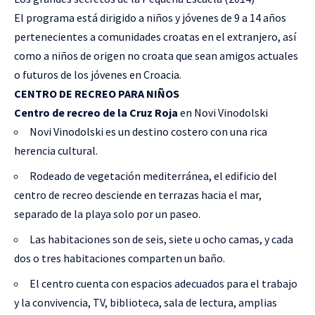
El programa está dirigido a niños y jóvenes de 9 a 14 años
pertenecientes a comunidades croatas en el extranjero, así
como a niños de origen no croata que sean amigos actuales
o futuros de los jóvenes en Croacia.
CENTRO DE RECREO PARA NIÑOS
Centro de recreo de la Cruz Roja
en Novi Vinodolski
Novi Vinodolski es un destino costero con una rica
herencia cultural.
Rodeado de vegetación mediterránea, el edificio del
centro de recreo desciende en terrazas hacia el mar,
separado de la playa solo por un paseo.
Las habitaciones son de seis, siete u ocho camas, y cada
dos o tres habitaciones comparten un baño.
El centro cuenta con espacios adecuados para el trabajo
y la convivencia, TV, biblioteca, sala de lectura, amplias