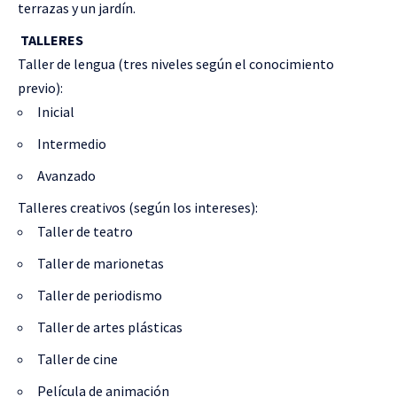
terrazas y un jardín.
TALLERES
Taller de lengua (tres niveles según el conocimiento
previo):
Inicial
Intermedio
Avanzado
Talleres creativos (según los intereses):
Taller de teatro
Taller de marionetas
Taller de periodismo
Taller de artes plásticas
Taller de cine
Película de animación