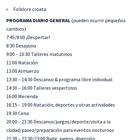
Folklore croata
PROGRAMA DIARIO GENERAL
(pueden ocurrir pequeños
cambios)
7:45/8:00 ¡Despertar!
8:30 Desayuno
9:00 – 10:30 Talleres matutinos
11:00 Natación
13:00 Almuerzo
13:30 – 14:30 Descanso & programa libre individual
14:30 – 16:00 Talleres vespertinos
16:00 Merienda
16:15 – 19:00 Natación, deportes y otras actividades
19:30 Cena
20:00 – 21:30 Descanso/juegos/deporte/visita a la
ciudad/paseo/preparación para eventos nocturnos
21:30 – 22:30/23:00 Baile, juegos, diversión…