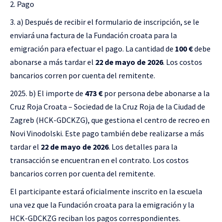
Pago
a) Después de recibir el formulario de inscripción, se le
enviará una factura de la Fundación croata para la
emigración para efectuar el pago. La cantidad de
100 €
debe
abonarse a más tardar el
22 de mayo de 2026
. Los costos
bancarios corren por cuenta del remitente.
b) El importe de
473 €
por persona debe abonarse a la
Cruz Roja Croata – Sociedad de la Cruz Roja de la Ciudad de
Zagreb (HCK-GDCKZG), que gestiona el centro de recreo en
Novi Vinodolski. Este pago también debe realizarse a más
tardar el
22 de mayo de 2026
. Los detalles para la
transacción se encuentran en el contrato. Los costos
bancarios corren por cuenta del remitente.
El participante estará oficialmente inscrito en la escuela
una vez que la Fundación croata para la emigración y la
HCK-GDCKZG reciban los pagos correspondientes.