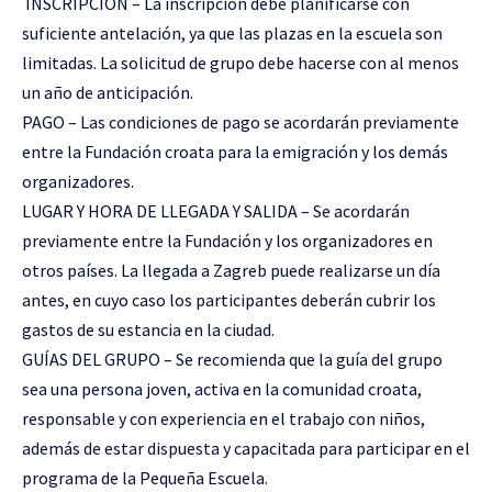
INSCRIPCIÓN – La inscripción debe planificarse con
suficiente antelación, ya que las plazas en la escuela son
limitadas. La solicitud de grupo debe hacerse con al menos
un año de anticipación.
PAGO – Las condiciones de pago se acordarán previamente
entre la Fundación croata para la emigración y los demás
organizadores.
LUGAR Y HORA DE LLEGADA Y SALIDA – Se acordarán
previamente entre la Fundación y los organizadores en
otros países. La llegada a Zagreb puede realizarse un día
antes, en cuyo caso los participantes deberán cubrir los
gastos de su estancia en la ciudad.
GUÍAS DEL GRUPO – Se recomienda que la guía del grupo
sea una persona joven, activa en la comunidad croata,
responsable y con experiencia en el trabajo con niños,
además de estar dispuesta y capacitada para participar en el
programa de la Pequeña Escuela.