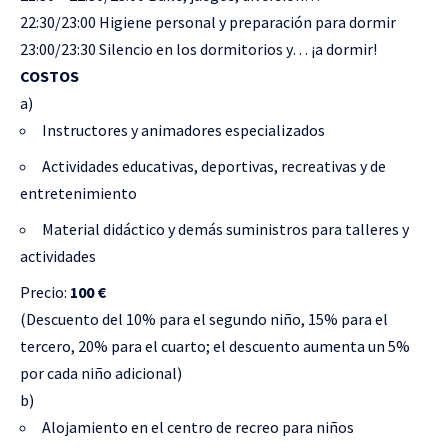
22:30/23:00 Higiene personal y preparación para dormir
23:00/23:30 Silencio en los dormitorios y… ¡a dormir!
COSTOS
a)
Instructores y animadores especializados
Actividades educativas, deportivas, recreativas y de
entretenimiento
Material didáctico y demás suministros para talleres y
actividades
Precio:
100 €
(Descuento del 10% para el segundo niño, 15% para el
tercero, 20% para el cuarto; el descuento aumenta un 5%
por cada niño adicional)
b)
Alojamiento en el centro de recreo para niños