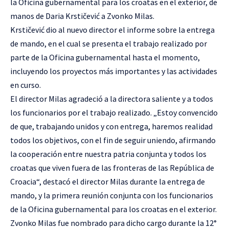
la Oficina gubernamental para los croatas en el exterior, de
manos de Daria Krstičević a Zvonko Milas.
Krstičević dio al nuevo director el informe sobre la entrega
de mando, en el cual se presenta el trabajo realizado por
parte de la Oficina gubernamental hasta el momento,
incluyendo los proyectos más importantes y las actividades
en curso.
El director Milas agradeció a la directora saliente y a todos
los funcionarios por el trabajo realizado. „Estoy convencido
de que, trabajando unidos y con entrega, haremos realidad
todos los objetivos, con el fin de seguir uniendo, afirmando
la cooperación entre nuestra patria conjunta y todos los
croatas que viven fuera de las fronteras de las República de
Croacia“, destacó el director Milas durante la entrega de
mando, y la primera reunión conjunta con los funcionarios
de la Oficina gubernamental para los croatas en el exterior.
Zvonko Milas fue nombrado para dicho cargo durante la 12°