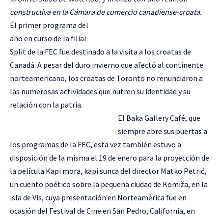
constructiva en la Cámara de comercio canadiense-croata.
El primer programa del
año en curso de la filial
Split de la FEC fue destinado a la visita a los croatas de
Canadá. A pesar del duro invierno que afectó al continente
norteamericano, los croatas de Toronto no renunciaron a
las numerosas actividades que nutren su identidad y su
relación con la patria.
El Baka Gallery Café, que
siempre abre sus puertas a
los programas de la FEC, esta vez también estuvo a
disposición de la misma el 19 de enero para la proyección de
la película Kapi mora, kapi sunca del director Matko Petrić,
un cuento poético sobre la pequeña ciudad de Komiža, en la
isla de Vis, cuya presentación en Norteamérica fue en
ocasión del Festival de Cine en San Pedro, California, en