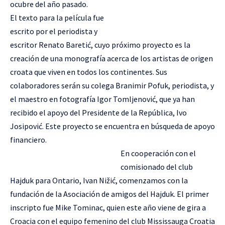
ocubre del año pasado.
El texto para la película fue
escrito por el periodista y
escritor Renato Baretić, cuyo próximo proyecto es la
creación de una monografía acerca de los artistas de origen
croata que viven en todos los continentes. Sus
colaboradores serán su colega Branimir Pofuk, periodista, y
el maestro en fotografía Igor Tomljenović, que ya han
recibido el apoyo del Presidente de la República, Ivo
Josipović. Este proyecto se encuentra en búsqueda de apoyo
financiero.
En cooperación con el
comisionado del club
Hajduk para Ontario, Ivan Nižić, comenzamos con la
fundación de la Asociación de amigos del Hajduk. El primer
inscripto fue Mike Tominac, quien este año viene de gira a
Croacia con el equipo femenino del club Mississauga Croatia