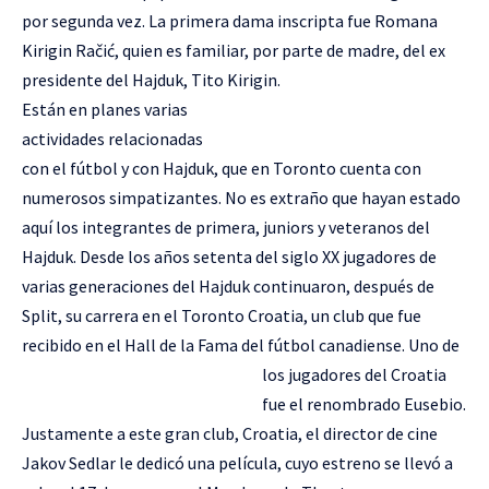
por segunda vez. La primera dama inscripta fue Romana
Kirigin Račić, quien es familiar, por parte de madre, del ex
presidente del Hajduk, Tito Kirigin.
Están en planes varias
actividades relacionadas
con el fútbol y con Hajduk, que en Toronto cuenta con
numerosos simpatizantes. No es extraño que hayan estado
aquí los integrantes de primera, juniors y veteranos del
Hajduk. Desde los años setenta del siglo XX jugadores de
varias generaciones del Hajduk continuaron, después de
Split, su carrera en el Toronto Croatia, un club que fue
recibido en el Hall de la Fama del fútbol canadiense.
Uno de
los jugadores del Croatia
fue el renombrado Eusebio.
Justamente a este gran club, Croatia, el director de cine
Jakov Sedlar le dedicó una película, cuyo estreno se llevó a