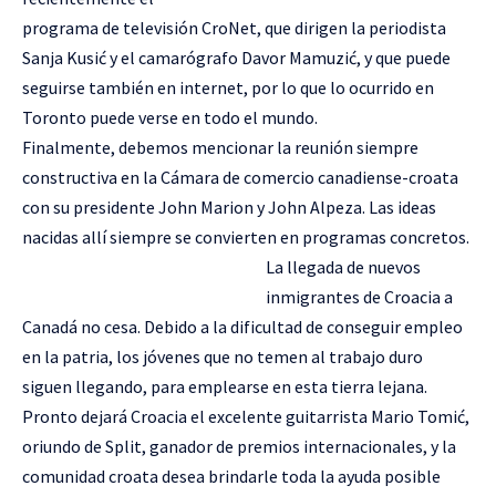
programa de televisión CroNet, que dirigen la periodista
Sanja Kusić y el camarógrafo Davor Mamuzić, y que puede
seguirse también en internet, por lo que lo ocurrido en
Toronto puede verse en todo el mundo.
Finalmente, debemos mencionar la reunión siempre
constructiva en la Cámara de comercio canadiense-croata
con su presidente John Marion y John Alpeza. Las ideas
nacidas allí siempre se convierten en programas concretos.
La llegada de nuevos
inmigrantes de Croacia a
Canadá no cesa. Debido a la dificultad de conseguir empleo
en la patria, los jóvenes que no temen al trabajo duro
siguen llegando, para emplearse en esta tierra lejana.
Pronto dejará Croacia el excelente guitarrista Mario Tomić,
oriundo de Split, ganador de premios internacionales, y la
comunidad croata desea brindarle toda la ayuda posible