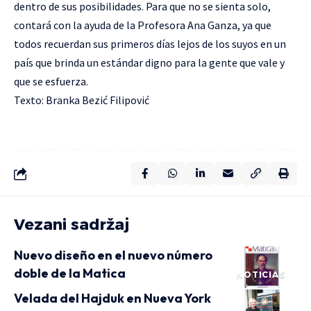
dentro de sus posibilidades. Para que no se sienta solo,
contará con la ayuda de la Profesora Ana Ganza, ya que
todos recuerdan sus primeros días lejos de los suyos en un
país que brinda un estándar digno para la gente que vale y
que se esfuerza.
Texto: Branka Bezić Filipović
Vezani sadržaj
Nuevo diseño en el nuevo número
doble de la Matica
NOTICIAS
Velada del Hajduk en Nueva York