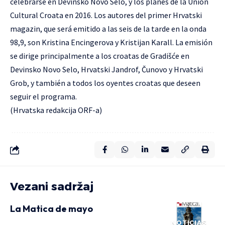
celebrarse en Devinsko Novo Selo, y los planes de la Unión
Cultural Croata en 2016. Los autores del primer Hrvatski
magazin, que será emitido a las seis de la tarde en la onda
98,9, son Kristina Encingerova y Kristijan Karall. La emisión
se dirige principalmente a los croatas de Gradišće en
Devinsko Novo Selo, Hrvatski Jandrof, Čunovo y Hrvatski
Grob, y también a todos los oyentes croatas que deseen
seguir el programa.
(Hrvatska redakcija ORF-a)
Vezani sadržaj
La Matica de mayo
NOTICIAS