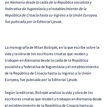
en Alemania desde la caída de la República socialista y
federativa de Yugoeslavia y el establecimiento de la
República de Croacia hasta su ingreso a la Unión Europea,
fue pubicada por la Editorial Ljevak.
La monografía de Milan Bošnjak, en la que escribe sobre la
vida y la obra de los escritores croatas que residen y
trabajan en Alemania desde la caída de la República
socialista y federativa de Yugoeslavia y el establecimiento
de la República de Croacia hasta su ingreso a la Unión
Europea, fue pubicada por la Editorial Ljevak.
Según la editorial, Bošnjak analiza la vida y obra de los
escritores croatas que residen y trabajan en Alemania desde
el establecimiento de la República de Croacia hasta su