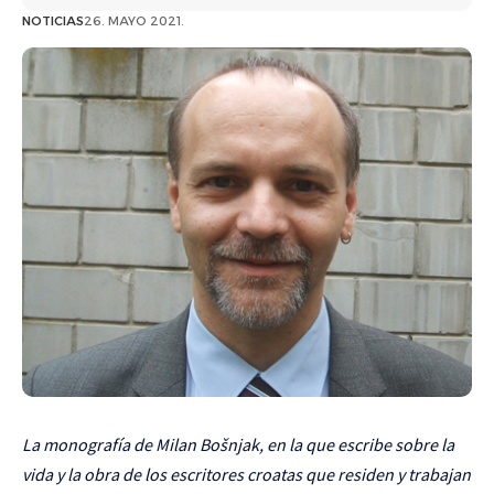
NOTICIAS
26. MAYO 2021.
La monografía de Milan Bošnjak, en la que escribe sobre la
vida y la obra de los escritores croatas que residen y trabajan