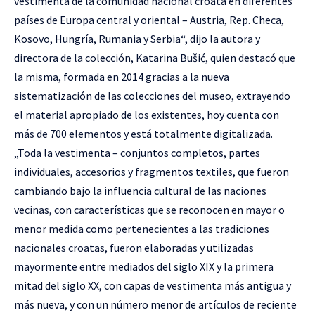
vestimenta de la comunidad nacional croata en diferentes
países de Europa central y oriental – Austria, Rep. Checa,
Kosovo, Hungría, Rumania y Serbia“, dijo la autora y
directora de la colección, Katarina Bušić, quien destacó que
la misma, formada en 2014 gracias a la nueva
sistematización de las colecciones del museo, extrayendo
el material apropiado de los existentes, hoy cuenta con
más de 700 elementos y está totalmente digitalizada.
„Toda la vestimenta – conjuntos completos, partes
individuales, accesorios y fragmentos textiles, que fueron
cambiando bajo la influencia cultural de las naciones
vecinas, con características que se reconocen en mayor o
menor medida como pertenecientes a las tradiciones
nacionales croatas, fueron elaboradas y utilizadas
mayormente entre mediados del siglo XIX y la primera
mitad del siglo XX, con capas de vestimenta más antigua y
más nueva, y con un número menor de artículos de reciente