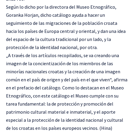
Según lo dicho por la directora del Museo Etnográfico,
Goranka Horjan, dicho catálogo ayuda a hacer un
seguimiento de las migraciones de la población croata
hacia los países de Europa central y oriental, y dan una idea
del espacio de la cultura tradicional por un lado, y la
protección de la identidad nacional, por otra.
„A través de los artículos recopilados, se va creando una
imagen de la concientización de los miembros de las
minorías nacionales croatas y la creación de una imagen
común en el país de origen y del país en el que viven“, afirma
en el prefacio del catálogo. Como lo destacan en el Museo
Etnográfico, con este catálogo el Museo cumple con su
tarea fundamental: la de protección y promoción del
patrimonio cultural material e inmaterial, y el aporte
especial a la protección de la identidad nacional y cultural
de los croatas en los países europeos vecinos. (Hina)