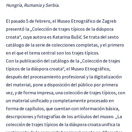
Hungría, Rumania y Serbia.
El pasado 5 de febrero, el Museo Etnográfico de Zagreb
presentó la „Colección de trajes típicos de la diáspora
croata“, cuya autora es Katarina Bušić. Se trata del sexto
catálogo de la serie de colecciones completas, y el primero
en el que el tema central son los trajes típicos.
Con la publicación del catálogo de la „Colección de trajes
típicos de la diáspora croata“, el Museo Etnográfico,
después del procesamiento profesional y la digitalización
del material, pone a disposición del público por primera
vez, y de forma impresa, una colección de trajes típicos, con
un material unificado y completamente procesado en
forma de capítulos, que cuentan con información básica,
descripciones y fotografías de los artículos del museo. „La
colección de trajes típicos de la diáspora croata unifica la