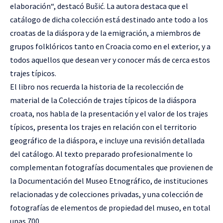
elaboración“, destacó Bušić. La autora destaca que el
catálogo de dicha colección está destinado ante todo a los
croatas de la diáspora y de la emigración, a miembros de
grupos folklóricos tanto en Croacia como en el exterior, y a
todos aquellos que desean ver y conocer más de cerca estos
trajes típicos.
El libro nos recuerda la historia de la recolección de
material de la Colección de trajes típicos de la diáspora
croata, nos habla de la presentación y el valor de los trajes
típicos, presenta los trajes en relación con el territorio
geográfico de la diáspora, e incluye una revisión detallada
del catálogo. Al texto preparado profesionalmente lo
complementan fotografías documentales que provienen de
la Documentación del Museo Etnográfico, de instituciones
relacionadas y de colecciones privadas, y una colección de
fotografías de elementos de propiedad del museo, en total
unas 700.