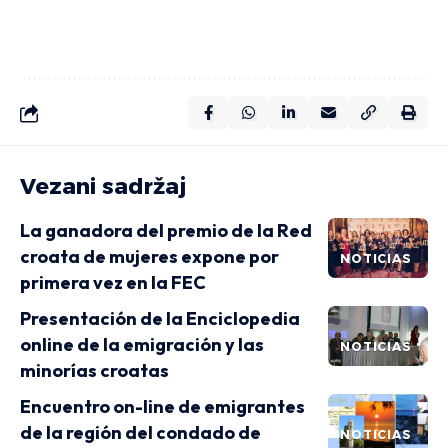
Vezani sadržaj
La ganadora del premio de la Red
croata de mujeres expone por
NOTICIAS
primera vez en la FEC
Presentación de la Enciclopedia
online de la emigración y las
NOTICIAS
minorías croatas
Encuentro on-line de emigrantes
de la región del condado de
NOTICIAS