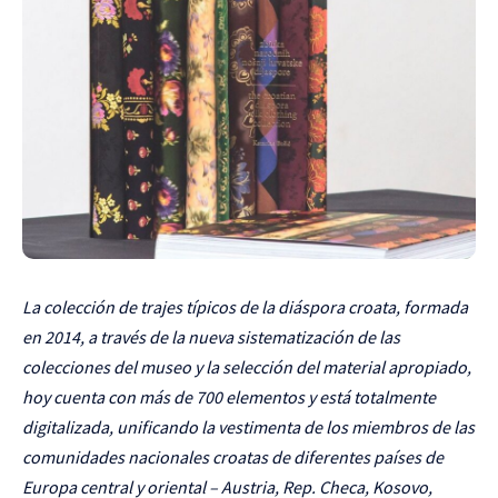
La colección de trajes típicos de la diáspora croata, formada
en 2014, a través de la nueva sistematización de las
colecciones del museo y la selección del material apropiado,
hoy cuenta con más de 700 elementos y está totalmente
digitalizada, unificando la vestimenta de los miembros de las
comunidades nacionales croatas de diferentes países de
Europa central y oriental – Austria, Rep. Checa, Kosovo,