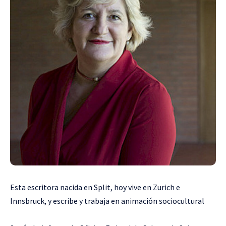
Esta escritora nacida en Split, hoy vive en Zurich e
Innsbruck, y escribe y trabaja en animación sociocultural