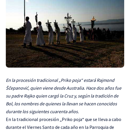
En la procesión tradicional „Priko poja“ estará Rajmond
Ščepanović, quien viene desde Australia. Hace dos años fue
su padre Rajko quien cargó la Cruz y, según la tradición de
Bol, los nombres de quienes la llevan se hacen conocidos
durante los siguientes cuarenta años.
En la tradicional procesión „Priko poja“ que se lleva a cabo
durante el Viernes Santo de cada año en la Parroquia de