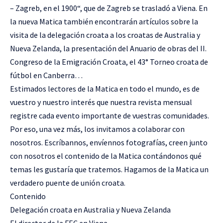
– Zagreb, en el 1900“, que de Zagreb se trasladó a Viena. En
la nueva Matica también encontrarán artículos sobre la
visita de la delegación croata a los croatas de Australia y
Nueva Zelanda, la presentación del Anuario de obras del II.
Congreso de la Emigración Croata, el 43° Torneo croata de
fútbol en Canberra…
Estimados lectores de la Matica en todo el mundo, es de
vuestro y nuestro interés que nuestra revista mensual
registre cada evento importante de vuestras comunidades.
Por eso, una vez más, los invitamos a colaborar con
nosotros. Escríbannos, envíennos fotografías, creen junto
con nosotros el contenido de la Matica contándonos qué
temas les gustaría que tratemos. Hagamos de la Matica un
verdadero puente de unión croata.
Contenido
Delegación croata en Australia y Nueva Zelanda