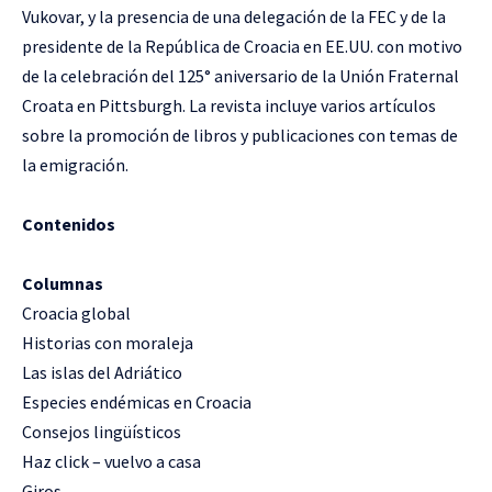
Vukovar, y la presencia de una delegación de la FEC y de la
presidente de la República de Croacia en EE.UU. con motivo
de la celebración del 125° aniversario de la Unión Fraternal
Croata en Pittsburgh. La revista incluye varios artículos
sobre la promoción de libros y publicaciones con temas de
la emigración.
Contenidos
Columnas
Croacia global
Historias con moraleja
Las islas del Adriático
Especies endémicas en Croacia
Consejos lingüísticos
Haz click – vuelvo a casa
Giros