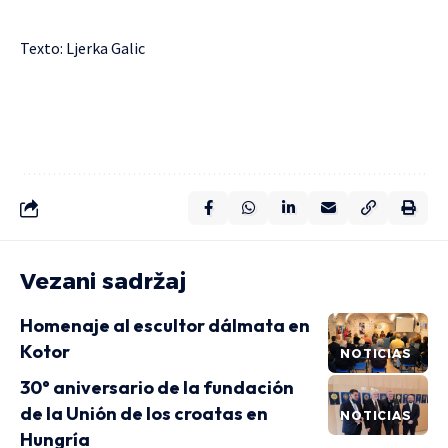
Texto: Ljerka Galic
Vezani sadržaj
Homenaje al escultor dálmata en
Kotor
NOTICIAS
30° aniversario de la fundación
de la Unión de los croatas en
NOTICIAS
Hungría