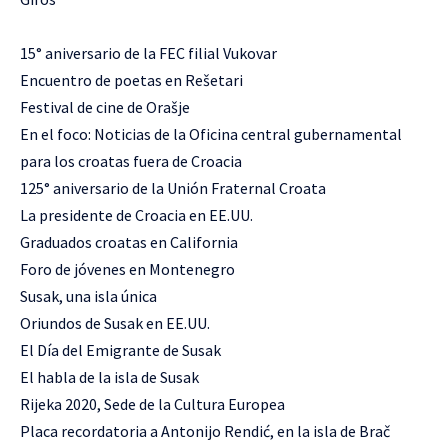
15° aniversario de la FEC filial Vukovar
Encuentro de poetas en Rešetari
Festival de cine de Orašje
En el foco: Noticias de la Oficina central gubernamental
para los croatas fuera de Croacia
125° aniversario de la Unión Fraternal Croata
La presidente de Croacia en EE.UU.
Graduados croatas en California
Foro de jóvenes en Montenegro
Susak, una isla única
Oriundos de Susak en EE.UU.
El Día del Emigrante de Susak
El habla de la isla de Susak
Rijeka 2020, Sede de la Cultura Europea
Placa recordatoria a Antonijo Rendić, en la isla de Brač