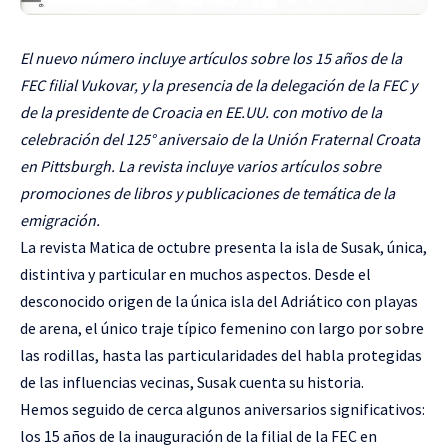
El nuevo número incluye artículos sobre los 15 a
ños de la
FEC filial Vukovar, y la presencia de la delegación de la FEC y
de la presidente de Croacia en EE.UU. con motivo de la
celebración del 125° aniversaio de la Unión Fraternal Croata
en Pittsburgh. La revista incluye varios artículos sobre
promociones de libros y publicaciones de temática de la
emigración.
La revista Matica de octubre presenta la isla de Susak, única,
distintiva y particular en muchos aspectos. Desde el
desconocido origen de la única isla del Adriático con playas
de arena, el único traje típico femenino con largo por sobre
las rodillas, hasta las particularidades del habla protegidas
de las influencias vecinas, Susak cuenta su historia.
Hemos seguido de cerca algunos aniversarios significativos:
los 15 años de la inauguración de la filial de la FEC en