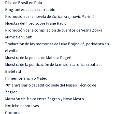
Días de Brasil en Pula
Emgrantes de Istria en Labin
Promoción de la novela de Zorica Krajinović Marinić
Muestra del libro sobre Frane Radić
Promoción de la compilación de cuentos de Vesna Zorka
Mimica en Split
Traducción de las memorias de Luka Brajnović, periodista en
el exilio
Muestra de la poesía de Malkica Dugeč
Muestra de la publicación de la misión católica croata de
Bielefeld
In memoriam: Ivo Malec
70° aniversario del edificio sede del Museo Técnico de
Zagreb
Maratón ciclística entre Zagreb y Novo Mesto
Noticias deportivas
Crorama