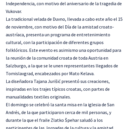
Independencia, con motivo del aniversario de la tragedia de
Vukovar.
La tradicional velada de Duvno, llevada a cabo este año el 15
de noviembre, con motivo del Día de la amistad croato-
austríaca, presenta un programa de entretenimiento
cultural, con la participación de diferentes grupos
folklóricos. Este evento es asimismo una oportunidad para
la reunión de la comunidad croata de toda Austria en
Salzburgo, a la que se le unen representantes llegados de
Tomislavgrad, encabezados por Mato Kelava.
La diseñadora Tajana Jurišić presentó sus creaciones,
inspiradas en los trajes típicos croatas, con partes de
manualidades textiles originales.
El domingo se celebró la santa misa en la iglesia de San
Andrés, de la que participaron cerca de mil personas, y
durante la que el fraile Zlatko Špehar saludó a los
participantes de las Jornadas de la cultura y la amistad