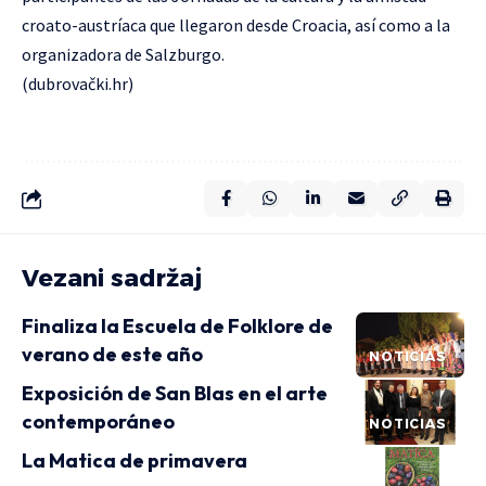
croato-austríaca que llegaron desde Croacia, así como a la
organizadora de Salzburgo.
(dubrovački.hr)
Vezani sadržaj
Finaliza la Escuela de Folklore de
verano de este año
NOTICIAS
Exposición de San Blas en el arte
contemporáneo
NOTICIAS
La Matica de primavera