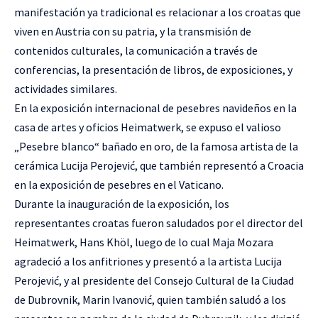
manifestación ya tradicional es relacionar a los croatas que
viven en Austria con su patria, y la transmisión de
contenidos culturales, la comunicación a través de
conferencias, la presentación de libros, de exposiciones, y
actividades similares.
En la exposición internacional de pesebres navideños en la
casa de artes y oficios Heimatwerk, se expuso el valioso
„Pesebre blanco“ bañado en oro, de la famosa artista de la
cerámica Lucija Perojević, que también representó a Croacia
en la exposición de pesebres en el Vaticano.
Durante la inauguración de la exposición, los
representantes croatas fueron saludados por el director del
Heimatwerk, Hans Khöl, luego de lo cual Maja Mozara
agradeció a los anfitriones y presentó a la artista Lucija
Perojević, y al presidente del Consejo Cultural de la Ciudad
de Dubrovnik, Marin Ivanović, quien también saludó a los