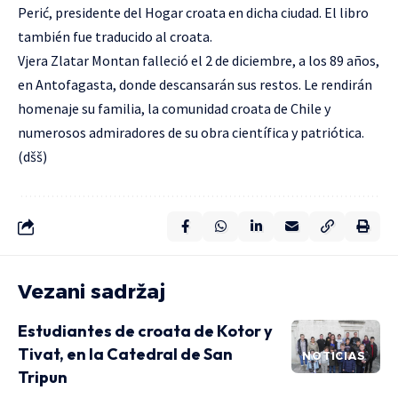
Perić, presidente del Hogar croata en dicha ciudad. El libro
también fue traducido al croata.
Vjera Zlatar Montan falleció el 2 de diciembre, a los 89 años,
en Antofagasta, donde descansarán sus restos. Le rendirán
homenaje su familia, la comunidad croata de Chile y
numerosos admiradores de su obra científica y patriótica.
(dšš)
Vezani sadržaj
Estudiantes de croata de Kotor y
Tivat, en la Catedral de San
NOTICIAS
Tripun