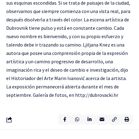
sus esquinas escondidas. Si se trata de paisajes de la ciudad,
observamos que siempre comienza con una vista real, para
después disolverla a través del color. La escena artística de
Dubrovnik tiene pulso y está en constante cambio. Cada
nuevo nombre es bienvenido, y con su propio esfuerzo y
talendo debe ir trazando su camino. Ljiljana Knez es una
autora que posee una comprensión propia de la expresión
artística y un camino progresivo de desarrollo, una
imaginación rica y el deseo de cambio e investigación, dijo
el Historiador del Arte Marin Ivanović acerca de la artista.
La exposición permanecerá abierta durante el mes de
septiembre. Galería de fotos, en
http://dubrovacki.hr