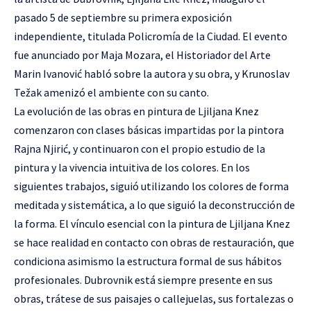
pasado 5 de septiembre su primera exposición
independiente, titulada Policromía de la Ciudad. El evento
fue anunciado por Maja Mozara, el Historiador del Arte
Marin Ivanović habló sobre la autora y su obra, y Krunoslav
Težak amenizó el ambiente con su canto.
La evolución de las obras en pintura de Ljiljana Knez
comenzaron con clases básicas impartidas por la pintora
Rajna Njirić, y continuaron con el propio estudio de la
pintura y la vivencia intuitiva de los colores. En los
siguientes trabajos, siguió utilizando los colores de forma
meditada y sistemática, a lo que siguió la deconstrucción de
la forma. El vínculo esencial con la pintura de Ljiljana Knez
se hace realidad en contacto con obras de restauración, que
condiciona asimismo la estructura formal de sus hábitos
profesionales. Dubrovnik está siempre presente en sus
obras, trátese de sus paisajes o callejuelas, sus fortalezas o