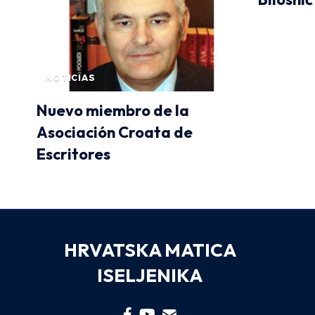
NOTICIAS
Nuevo miembro de la
Asociación Croata de
Escritores
HRVATSKA MATICA
ISELJENIKA