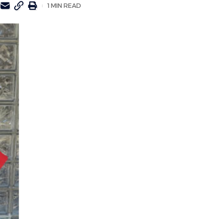
1 MIN READ