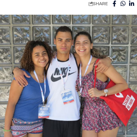
SHARE