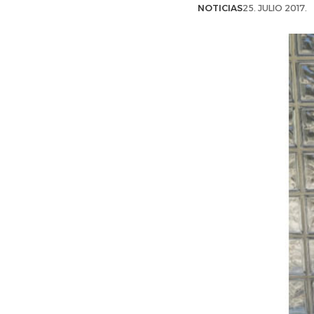
NOTICIAS
25. JULIO 2017.