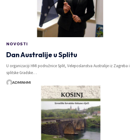
NOVOSTI
Dan Australije u Splitu
U organizaciji HMI podružnice Split, Veleposlanstva Australije iz Zagreba i
splitske Gradske…
ADMINHMI