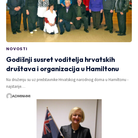
NOVOSTI
Godišnji susret voditelja hrvatskih
društava i organizacija u Hamiltonu
Na druženju su uz predstavnike Hrvatskog narodnog doma u Hamiltonu -
najstarije…
ADMINHMI