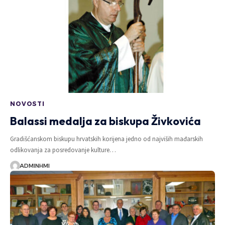
NOVOSTI
Balassi medalja za biskupa Živkovića
Gradišćanskom biskupu hrvatskih korijena jedno od najviših mađarskih
odlikovanja za posredovanje kulture…
ADMINHMI