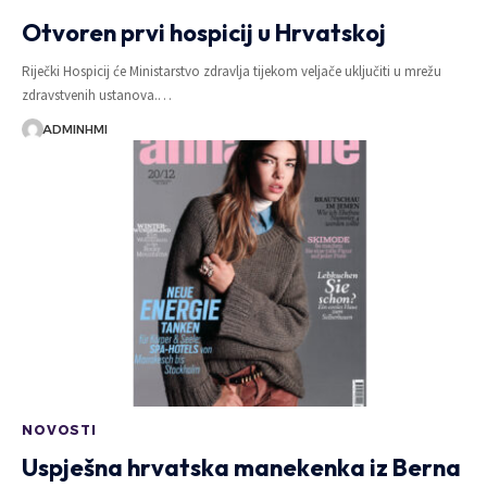
Otvoren prvi hospicij u Hrvatskoj
Riječki Hospicij će Ministarstvo zdravlja tijekom veljače uključiti u mrežu
zdravstvenih ustanova.…
ADMINHMI
NOVOSTI
Uspješna hrvatska manekenka iz Berna