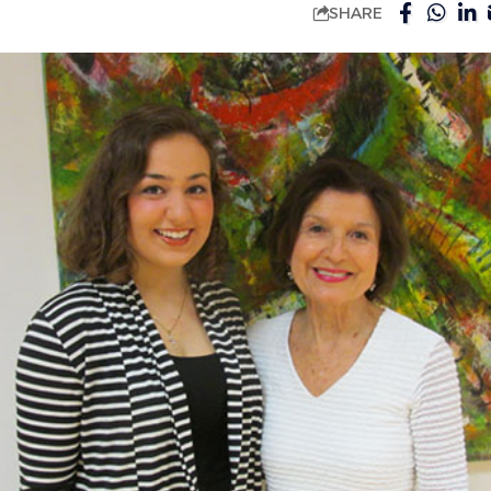
SHARE