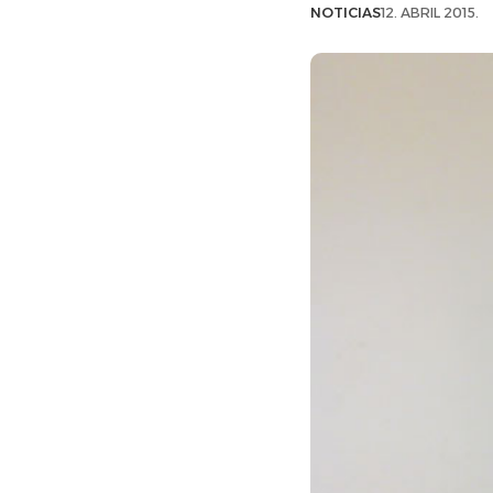
NOTICIAS
12. ABRIL 2015.