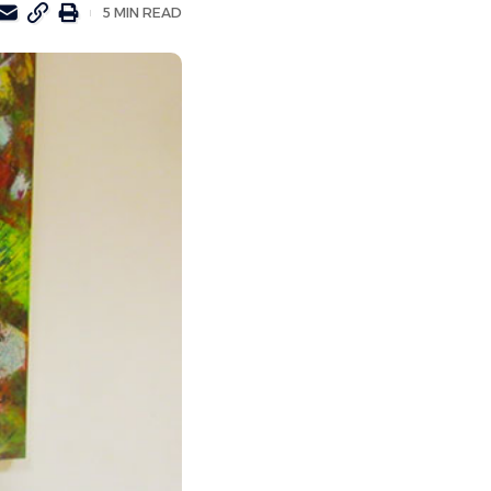
5 MIN READ